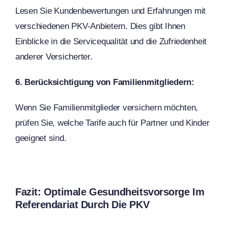
Lesen Sie Kundenbewertungen und Erfahrungen mit
verschiedenen PKV-Anbietern. Dies gibt Ihnen
Einblicke in die Servicequalität und die Zufriedenheit
anderer Versicherter.
6. Berücksichtigung von Familienmitgliedern:
Wenn Sie Familienmitglieder versichern möchten,
prüfen Sie, welche Tarife auch für Partner und Kinder
geeignet sind.
Fazit: Optimale Gesundheitsvorsorge Im
Referendariat Durch Die PKV