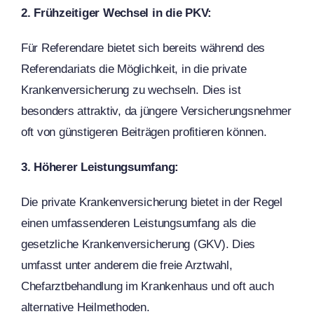
2. Frühzeitiger Wechsel in die PKV:
Für Referendare bietet sich bereits während des
Referendariats die Möglichkeit, in die private
Krankenversicherung zu wechseln. Dies ist
besonders attraktiv, da jüngere Versicherungsnehmer
oft von günstigeren Beiträgen profitieren können.
3. Höherer Leistungsumfang:
Die private Krankenversicherung bietet in der Regel
einen umfassenderen Leistungsumfang als die
gesetzliche Krankenversicherung (GKV). Dies
umfasst unter anderem die freie Arztwahl,
Chefarztbehandlung im Krankenhaus und oft auch
alternative Heilmethoden.