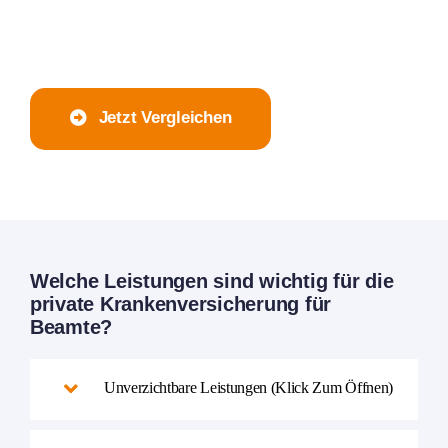
Jetzt Vergleichen
Welche Leistungen sind wichtig für die
private Krankenversicherung für
Beamte?
Unverzichtbare Leistungen (Klick Zum Öffnen)