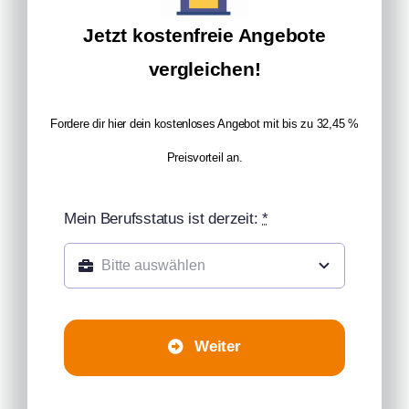
Jetzt kostenfreie Angebote
vergleichen!
Fordere dir hier dein kostenloses Angebot mit bis zu 32,45 %
Preisvorteil an.
Mein Berufsstatus ist derzeit:
*
Weiter