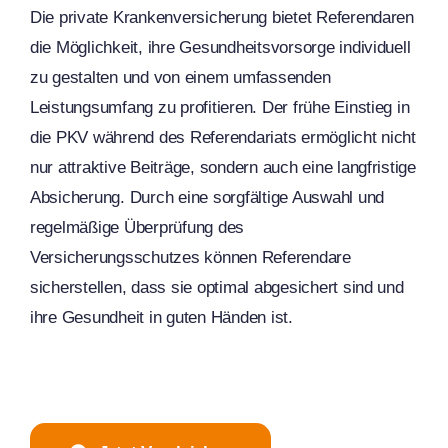
Die private Krankenversicherung bietet Referendaren
die Möglichkeit, ihre Gesundheitsvorsorge individuell
zu gestalten und von einem umfassenden
Leistungsumfang zu profitieren. Der frühe Einstieg in
die PKV während des Referendariats ermöglicht nicht
nur attraktive Beiträge, sondern auch eine langfristige
Absicherung. Durch eine sorgfältige Auswahl und
regelmäßige Überprüfung des
Versicherungsschutzes können Referendare
sicherstellen, dass sie optimal abgesichert sind und
ihre Gesundheit in guten Händen ist.