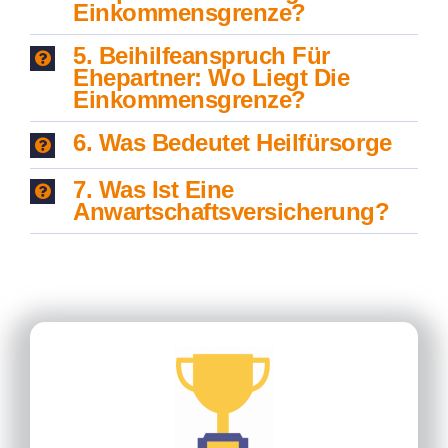
Einkommensgrenze?
5. Beihilfeanspruch Für
Ehepartner: Wo Liegt Die
Einkommensgrenze?
6. Was Bedeutet Heilfürsorge
7. Was Ist Eine
Anwartschaftsversicherung?