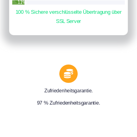
11%
100 % Sichere verschlüsselte Übertragung über
SSL Server
Zufriedenheitsgarantie.
97 % Zufriedenheitsgarantie.