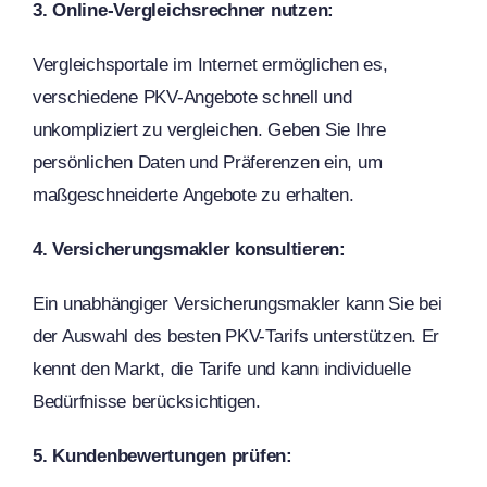
3. Online-Vergleichsrechner nutzen:
Vergleichsportale im Internet ermöglichen es,
verschiedene PKV-Angebote schnell und
unkompliziert zu vergleichen. Geben Sie Ihre
persönlichen Daten und Präferenzen ein, um
maßgeschneiderte Angebote zu erhalten.
4. Versicherungsmakler konsultieren:
Ein unabhängiger Versicherungsmakler kann Sie bei
der Auswahl des besten PKV-Tarifs unterstützen. Er
kennt den Markt, die Tarife und kann individuelle
Bedürfnisse berücksichtigen.
5. Kundenbewertungen prüfen: