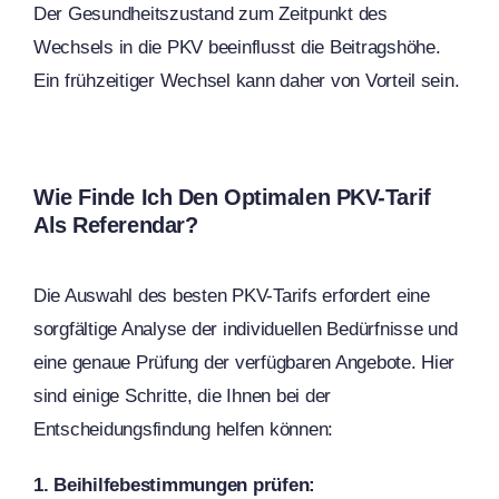
Der Gesundheitszustand zum Zeitpunkt des
Wechsels in die PKV beeinflusst die Beitragshöhe.
Ein frühzeitiger Wechsel kann daher von Vorteil sein.
Wie Finde Ich Den Optimalen PKV-Tarif
Als Referendar?
Die Auswahl des besten PKV-Tarifs erfordert eine
sorgfältige Analyse der individuellen Bedürfnisse und
eine genaue Prüfung der verfügbaren Angebote. Hier
sind einige Schritte, die Ihnen bei der
Entscheidungsfindung helfen können:
1. Beihilfebestimmungen prüfen: