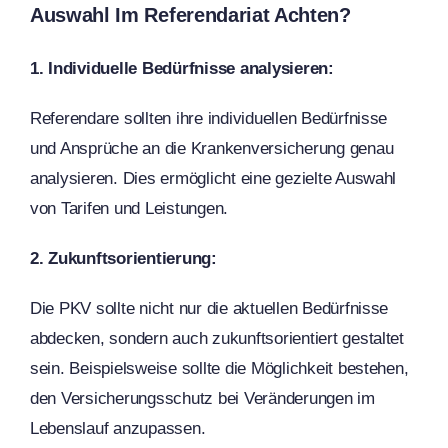
Auswahl Im Referendariat Achten?
1. Individuelle Bedürfnisse analysieren:
Referendare sollten ihre individuellen Bedürfnisse
und Ansprüche an die Krankenversicherung genau
analysieren. Dies ermöglicht eine gezielte Auswahl
von Tarifen und Leistungen.
2. Zukunftsorientierung:
Die PKV sollte nicht nur die aktuellen Bedürfnisse
abdecken, sondern auch zukunftsorientiert gestaltet
sein. Beispielsweise sollte die Möglichkeit bestehen,
den Versicherungsschutz bei Veränderungen im
Lebenslauf anzupassen.