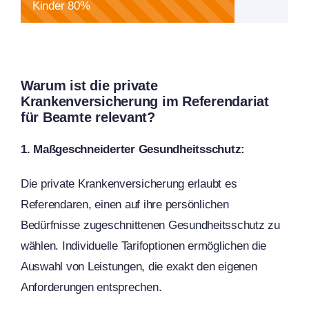
Kinder
80%
Warum ist die private
Krankenversicherung im Referendariat
für Beamte relevant?
1. Maßgeschneiderter Gesundheitsschutz:
Die private Krankenversicherung erlaubt es
Referendaren, einen auf ihre persönlichen
Bedürfnisse zugeschnittenen Gesundheitsschutz zu
wählen. Individuelle Tarifoptionen ermöglichen die
Auswahl von Leistungen, die exakt den eigenen
Anforderungen entsprechen.