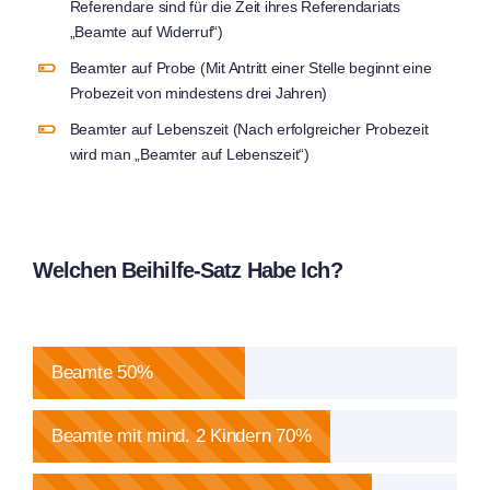
Referendare sind für die Zeit ihres Referendariats
„Beamte auf Widerruf“)
Beamter auf Probe (Mit Antritt einer Stelle beginnt eine
Probezeit von mindestens drei Jahren)
Beamter auf Lebenszeit (Nach erfolgreicher Probezeit
wird man „Beamter auf Lebenszeit“)
Welchen Beihilfe-Satz Habe Ich?
Beamte
50%
Beamte mit mind. 2 Kindern
70%