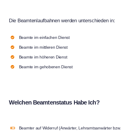
Die Beamtenlaufbahnen werden unterschieden in:
Beamte im einfachen Dienst
Beamte im mittleren Dienst
Beamte im höheren Dienst
Beamte im gehobenen Dienst
Welchen Beamtenstatus Habe Ich?
Beamter auf Widerruf (Anwärter, Lehramtsanwärter bzw.