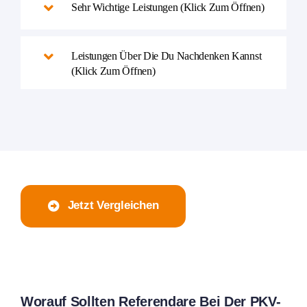
Sehr Wichtige Leistungen (Klick Zum Öffnen)
Leistungen Über Die Du Nachdenken Kannst
(Klick Zum Öffnen)
Jetzt Vergleichen
Worauf Sollten Referendare Bei Der PKV-