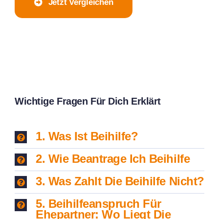
Jetzt Vergleichen
Wichtige Fragen Für Dich Erklärt
1. Was Ist Beihilfe?
2. Wie Beantrage Ich Beihilfe
3. Was Zahlt Die Beihilfe Nicht?
5. Beihilfeanspruch Für
Ehepartner: Wo Liegt Die