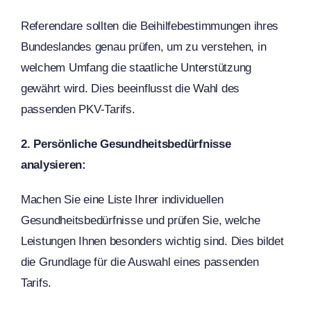
Referendare sollten die Beihilfebestimmungen ihres
Bundeslandes genau prüfen, um zu verstehen, in
welchem Umfang die staatliche Unterstützung
gewährt wird. Dies beeinflusst die Wahl des
passenden PKV-Tarifs.
2. Persönliche Gesundheitsbedürfnisse
analysieren:
Machen Sie eine Liste Ihrer individuellen
Gesundheitsbedürfnisse und prüfen Sie, welche
Leistungen Ihnen besonders wichtig sind. Dies bildet
die Grundlage für die Auswahl eines passenden
Tarifs.