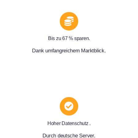
Bis zu 67 % sparen.
Dank umfangreichem Marktblick.
Hoher Datenschutz .
Durch deutsche Server.