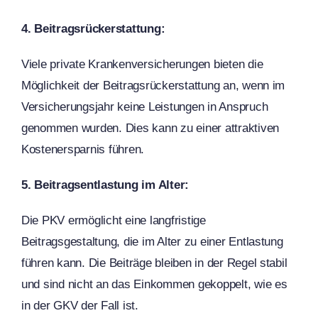
4. Beitragsrückerstattung:
Viele private Krankenversicherungen bieten die
Möglichkeit der Beitragsrückerstattung an, wenn im
Versicherungsjahr keine Leistungen in Anspruch
genommen wurden. Dies kann zu einer attraktiven
Kostenersparnis führen.
5. Beitragsentlastung im Alter:
Die PKV ermöglicht eine langfristige
Beitragsgestaltung, die im Alter zu einer Entlastung
führen kann. Die Beiträge bleiben in der Regel stabil
und sind nicht an das Einkommen gekoppelt, wie es
in der GKV der Fall ist.