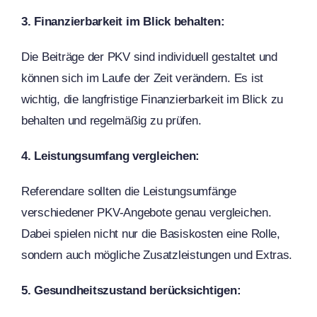
3. Finanzierbarkeit im Blick behalten:
Die Beiträge der PKV sind individuell gestaltet und
können sich im Laufe der Zeit verändern. Es ist
wichtig, die langfristige Finanzierbarkeit im Blick zu
behalten und regelmäßig zu prüfen.
4. Leistungsumfang vergleichen:
Referendare sollten die Leistungsumfänge
verschiedener PKV-Angebote genau vergleichen.
Dabei spielen nicht nur die Basiskosten eine Rolle,
sondern auch mögliche Zusatzleistungen und Extras.
5. Gesundheitszustand berücksichtigen: