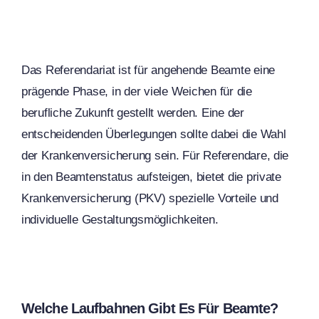
Das Referendariat ist für angehende Beamte eine
prägende Phase, in der viele Weichen für die
berufliche Zukunft gestellt werden. Eine der
entscheidenden Überlegungen sollte dabei die Wahl
der Krankenversicherung sein. Für Referendare, die
in den Beamtenstatus aufsteigen, bietet die private
Krankenversicherung (PKV) spezielle Vorteile und
individuelle Gestaltungsmöglichkeiten.
Welche Laufbahnen Gibt Es Für Beamte?