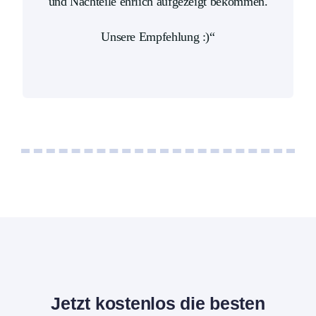
und Nachteile ehrlich aufgezeigt bekommen.
Unsere Empfehlung :)“
Jetzt kostenlos die besten