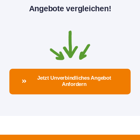
Angebote vergleichen!
Jetzt Unverbindliches Angebot
Anfordern