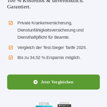
100 % Kostenlos & unverbindlich.
Garantiert.
Private Krankenversicherung,
Dienstunfähigkeitsversicherung und
Diensthaftpflicht für Beamte.
Vergleich der Test-Sieger Tarife 2025.
Bis zu 34,52 % Ersparnis möglich.
Jetzt Vergleichen