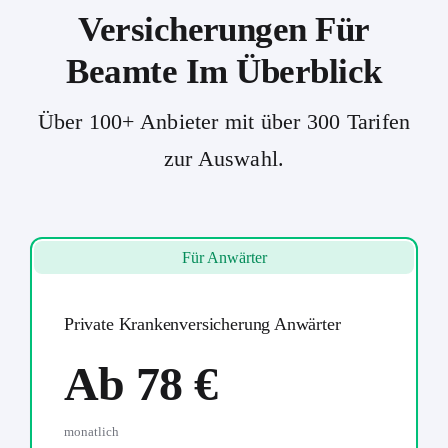
Versicherungen Für
Beamte Im Überblick
Über 100+ Anbieter mit über 300 Tarifen
zur Auswahl.
Für Anwärter
Private Krankenversicherung Anwärter
Ab 78 €
monatlich