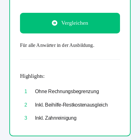
Vergleichen
Für alle Anwärter in der Ausbildung.
Highlights:
1
Ohne Rechnungsbegrenzung
2
Inkl. Beihilfe-Restkostenausgleich
3
Inkl. Zahnreinigung