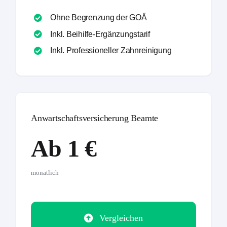
Ohne Begrenzung der GOÄ
Inkl. Beihilfe-Ergänzungstarif
Inkl. Professioneller Zahnreinigung
Anwartschaftsversicherung Beamte
Ab 1 €
monatlich
Vergleichen