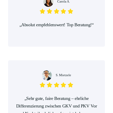
Carola A.
„Absolut empfehlenswert! Top Beratung!“
S. Mietzele
„Sehr gute, faire Beratung – ehrliche
Differenzierung zwischen GKV und PKV Vor