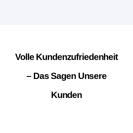
Volle Kundenzufriedenheit
– Das Sagen Unsere
Kunden