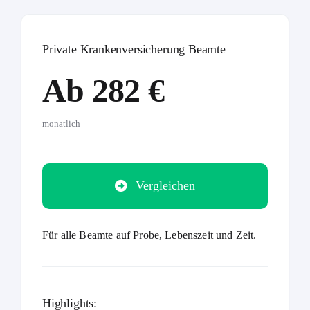
Private Krankenversicherung Beamte
Ab 282 €
monatlich
Vergleichen
Für alle Beamte auf Probe, Lebenszeit und Zeit.
Highlights: