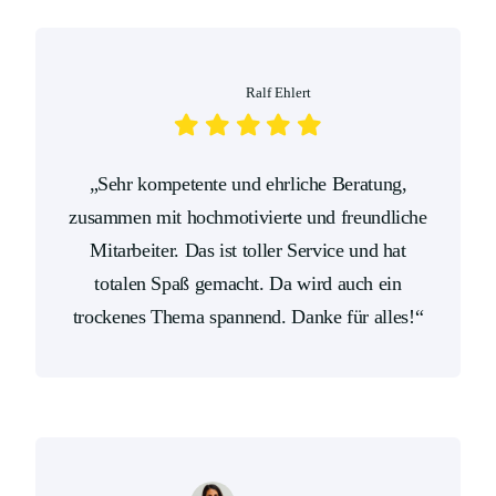
Ralf Ehlert
„Sehr kompetente und ehrliche Beratung,
zusammen mit hochmotivierte und freundliche
Mitarbeiter. Das ist toller Service und hat
totalen Spaß gemacht. Da wird auch ein
trockenes Thema spannend. Danke für alles!“