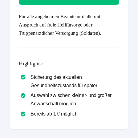
Für alle angehenden Beamte und alle mit
Anspruch auf freie Heilfürsorge oder
Truppenärztlicher Versorgung (Soldaten).
Highlights:
Sicherung des aktuellen
Gesundheitszustands für später
Auswahl zwischen kleiner- und großer
Anwartschaft möglich
Bereits ab 1 € möglich