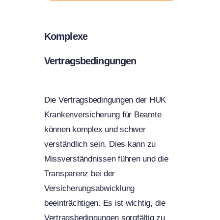
Komplexe
Vertragsbedingungen
Die Vertragsbedingungen der HUK
Krankenversicherung für Beamte
können komplex und schwer
verständlich sein. Dies kann zu
Missverständnissen führen und die
Transparenz bei der
Versicherungsabwicklung
beeinträchtigen. Es ist wichtig, die
Vertragsbedingungen sorgfältig zu