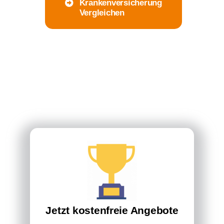
Krankenversicherung
Vergleichen
Jetzt kostenfreie Angebote