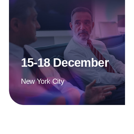
15-18 December
New York City