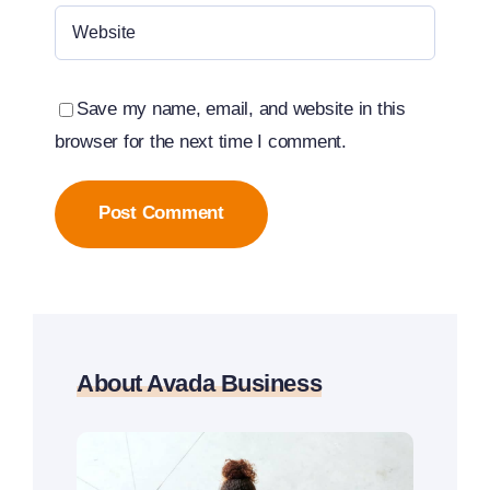
Save my name, email, and website in this
browser for the next time I comment.
About Avada Business