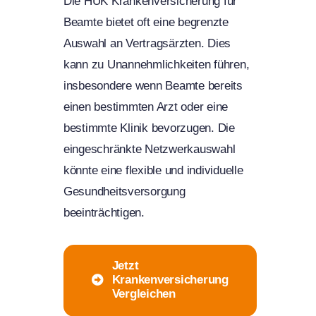
Die HUK Krankenversicherung für
Beamte bietet oft eine begrenzte
Auswahl an Vertragsärzten. Dies
kann zu Unannehmlichkeiten führen,
insbesondere wenn Beamte bereits
einen bestimmten Arzt oder eine
bestimmte Klinik bevorzugen. Die
eingeschränkte Netzwerkauswahl
könnte eine flexible und individuelle
Gesundheitsversorgung
beeinträchtigen.
Jetzt
Krankenversicherung
Vergleichen