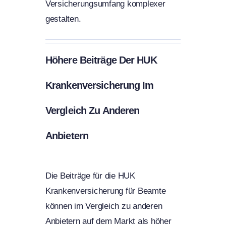
Versicherungsumfang komplexer
gestalten.
Höhere Beiträge Der HUK
Krankenversicherung Im
Vergleich Zu Anderen
Anbietern
Die Beiträge für die HUK
Krankenversicherung für Beamte
können im Vergleich zu anderen
Anbietern auf dem Markt als höher