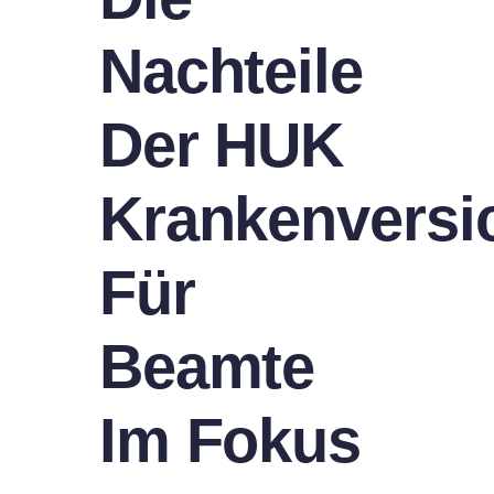
Nachteile
Der HUK
Krankenversi
Für
Beamte
Im Fokus