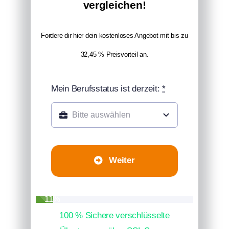
vergleichen!
Fordere dir hier dein kostenloses Angebot mit bis zu
32,45 % Preisvorteil an.
Mein Berufsstatus ist derzeit:
*
Weiter
11%
100 % Sichere verschlüsselte