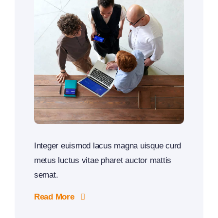
Integer euismod lacus magna uisque curd
metus luctus vitae pharet auctor mattis
semat.
Read More