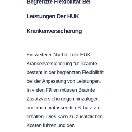
Begrenzte Flexibilität Bei
Leistungen Der HUK
Krankenversicherung
Ein weiterer Nachteil der HUK
Krankenversicherung für Beamte
besteht in der begrenzten Flexibilität
bei der Anpassung von Leistungen.
In vielen Fällen müssen Beamte
Zusatzversicherungen hinzufügen,
um einen umfassenden Schutz zu
erhalten. Dies kann zu zusätzlichen
Kosten führen und den