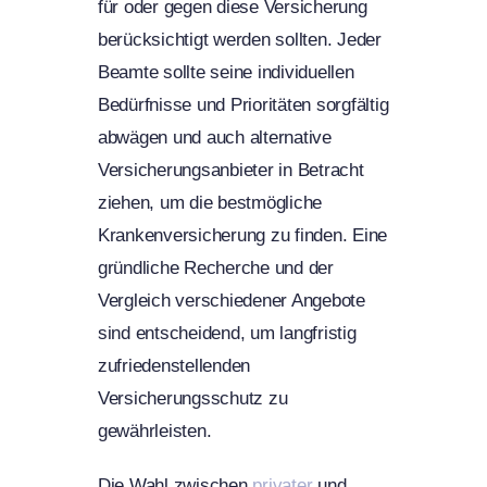
für oder gegen diese Versicherung
berücksichtigt werden sollten. Jeder
Beamte sollte seine individuellen
Bedürfnisse und Prioritäten sorgfältig
abwägen und auch alternative
Versicherungsanbieter in Betracht
ziehen, um die bestmögliche
Krankenversicherung zu finden. Eine
gründliche Recherche und der
Vergleich verschiedener Angebote
sind entscheidend, um langfristig
zufriedenstellenden
Versicherungsschutz zu
gewährleisten.
Die Wahl zwischen
privater
und