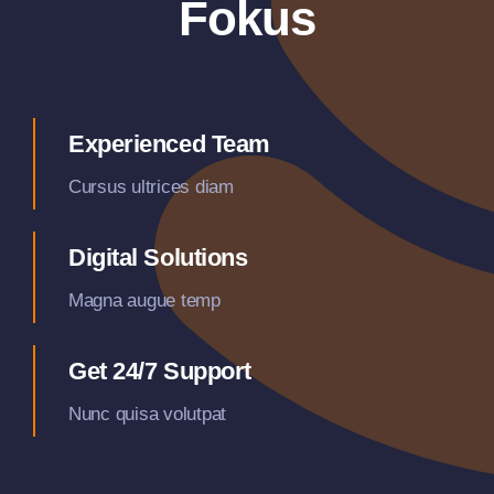
Fokus
Experienced Team
Cursus ultrices diam
Digital Solutions
Magna augue temp
Get 24/7 Support
Nunc quisa volutpat