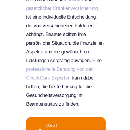
gesetzlicher Krankenversicherung
ist eine individuelle Entscheidung,
die von verschiedenen Faktoren
abhängt. Beamte sollten ihre
persönliche Situation, die finanziellen
Aspekte und die gewünschten
Leistungen sorgfältig abwägen. Eine
professionelle Beratung von den
CheckGuru Experten
kann dabei
helfen, die beste Lösung für die
Gesundheitsversorgung im
Beamtenstatus zu finden.
Jetzt