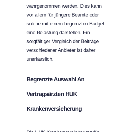
wahrgenommen werden. Dies kann
vor allem für jüngere Beamte oder
solche mit einem begrenzten Budget
eine Belastung darstellen. Ein
sorgfältiger Vergleich der Beiträge
verschiedener Anbieter ist daher
unerlässlich.
Begrenzte Auswahl An
Vertragsärzten HUK
Krankenversicherung