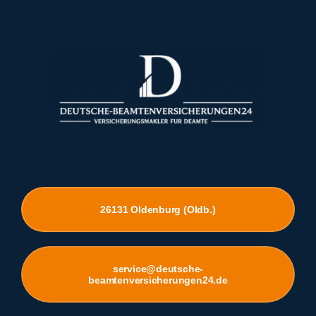
26131 Oldenburg (Oldb.)
service@deutsche-
beamtenversicherungen24.de