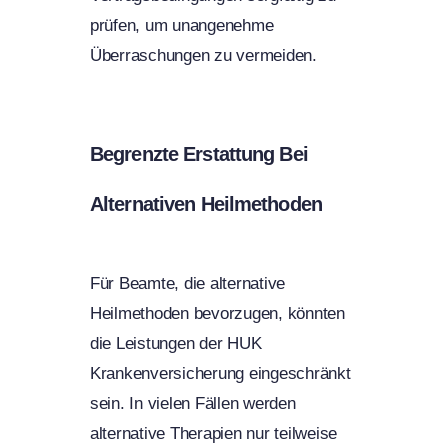
prüfen, um unangenehme
Überraschungen zu vermeiden.
Begrenzte Erstattung Bei
Alternativen Heilmethoden
Für Beamte, die alternative
Heilmethoden bevorzugen, könnten
die Leistungen der HUK
Krankenversicherung eingeschränkt
sein. In vielen Fällen werden
alternative Therapien nur teilweise