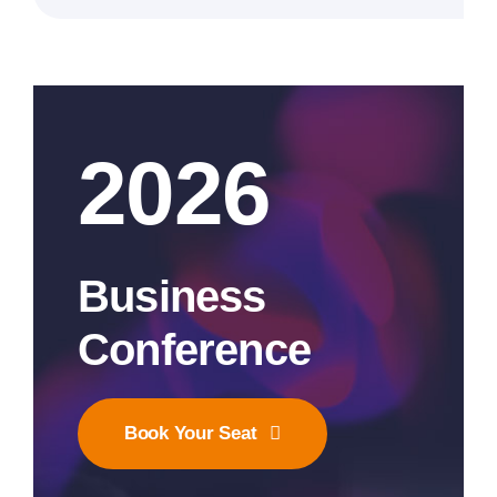
2026
Business
Conference
Book Your Seat