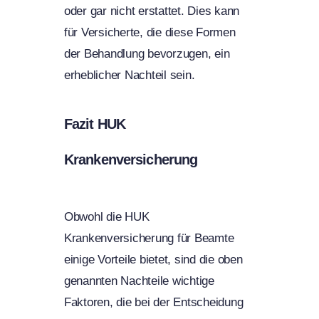
oder gar nicht erstattet. Dies kann
für Versicherte, die diese Formen
der Behandlung bevorzugen, ein
erheblicher Nachteil sein.
Fazit HUK
Krankenversicherung
Obwohl die HUK
Krankenversicherung für Beamte
einige Vorteile bietet, sind die oben
genannten Nachteile wichtige
Faktoren, die bei der Entscheidung