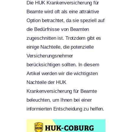
Die HUK Krankenversicherung für
Beamte wird oft als eine attraktive
Option betrachtet, da sie speziell auf
die Bedürfnisse von Beamten
zugeschnitten ist. Trotzdem gibt es
einige Nachteile, die potenzielle
Versicherungsnehmer
berücksichtigen sollten. In diesem
Artikel werden wir die wichtigsten
Nachteile der HUK
Krankenversicherung für Beamte
beleuchten, um Ihnen bei einer
informierten Entscheidung zu helfen.