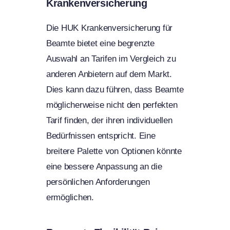
Krankenversicherung
Die HUK Krankenversicherung für
Beamte bietet eine begrenzte
Auswahl an Tarifen im Vergleich zu
anderen Anbietern auf dem Markt.
Dies kann dazu führen, dass Beamte
möglicherweise nicht den perfekten
Tarif finden, der ihren individuellen
Bedürfnissen entspricht. Eine
breitere Palette von Optionen könnte
eine bessere Anpassung an die
persönlichen Anforderungen
ermöglichen.