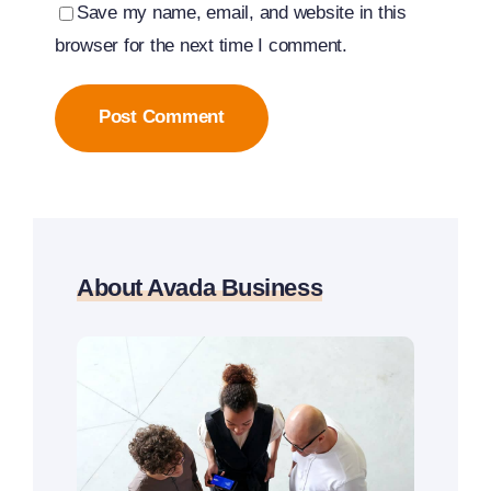
Save my name, email, and website in this
browser for the next time I comment.
About Avada Business