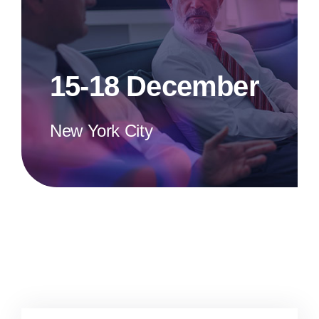
15-18 December
New York City