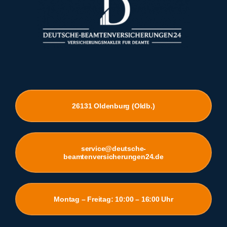
26131 Oldenburg (Oldb.)
service@deutsche-
beamtenversicherungen24.de
Montag – Freitag: 10:00 – 16:00 Uhr