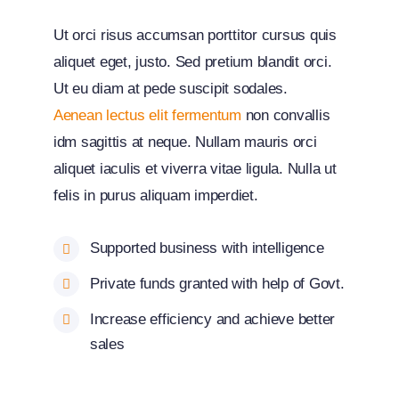
Ut orci risus accumsan porttitor cursus quis
aliquet eget, justo. Sed pretium blandit orci.
Ut eu diam at pede suscipit sodales.
Aenean lectus elit fermentum
non convallis
idm sagittis at neque. Nullam mauris orci
aliquet iaculis et viverra vitae ligula. Nulla ut
felis in purus aliquam imperdiet.
Supported business with intelligence
Private funds granted with help of Govt.
Increase efficiency and achieve better
sales