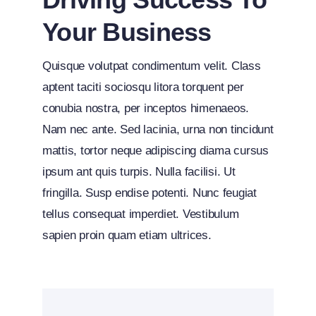
Your Business
Quisque volutpat condimentum velit. Class
aptent taciti sociosqu litora torquent per
conubia nostra, per inceptos himenaeos.
Nam nec ante. Sed lacinia, urna non tincidunt
mattis, tortor neque adipiscing diama cursus
ipsum ant quis turpis. Nulla facilisi. Ut
fringilla. Susp endise potenti. Nunc feugiat
tellus consequat imperdiet. Vestibulum
sapien proin quam etiam ultrices.