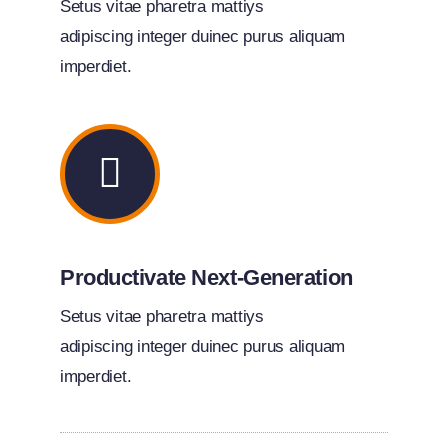
Setus vitae pharetra mattiys
adipiscing integer duinec purus aliquam
imperdiet.
Productivate Next-Generation
Setus vitae pharetra mattiys
adipiscing integer duinec purus aliquam
imperdiet.