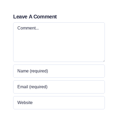
Leave A Comment
Comment