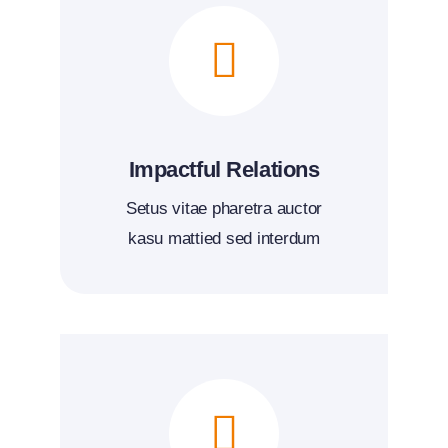
Impactful Relations
Setus vitae pharetra auctor
kasu mattied sed interdum