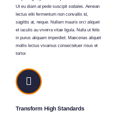
Ut eu diam at pede suscipit sodales. Aenean
lectus eliti fermentum non convallis id,
sagittis at, neque. Nullam mauris orci aliquet
et iaculis au viverra vitae ligula. Nulla ut felis
in purus aliquam imperdiet. Maecenas aliquet
mollis lectus vivamus consectetuer risus et
tortor.
Transform High Standards