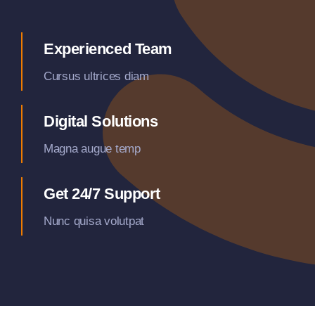
Experienced Team
Cursus ultrices diam
Digital Solutions
Magna augue temp
Get 24/7 Support
Nunc quisa volutpat