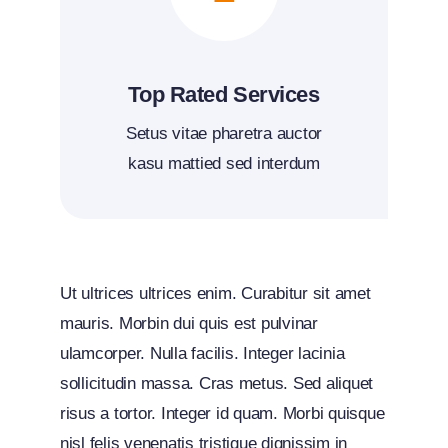
Top Rated Services
Setus vitae pharetra auctor
kasu mattied sed interdum
Ut ultrices ultrices enim. Curabitur sit amet
mauris. Morbin dui quis est pulvinar
ulamcorper. Nulla facilis. Integer lacinia
sollicitudin massa. Cras metus. Sed aliquet
risus a tortor. Integer id quam. Morbi quisque
nisl felis venenatis tristique dignissim in