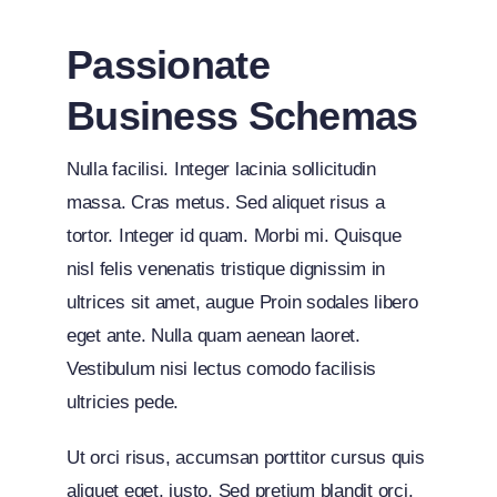
Passionate
Business Schemas
Nulla facilisi. Integer lacinia sollicitudin
massa. Cras metus. Sed aliquet risus a
tortor. Integer id quam. Morbi mi. Quisque
nisl felis venenatis tristique dignissim in
ultrices sit amet, augue Proin sodales libero
eget ante. Nulla quam aenean laoret.
Vestibulum nisi lectus comodo facilisis
ultricies pede.
Ut orci risus, accumsan porttitor cursus quis
aliquet eget, justo. Sed pretium blandit orci.