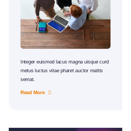
Integer euismod lacus magna uisque curd
metus luctus vitae pharet auctor mattis
semat.
Read More