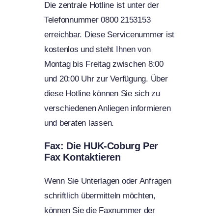
Die zentrale Hotline ist unter der
Telefonnummer 0800 2153153
erreichbar. Diese Servicenummer ist
kostenlos und steht Ihnen von
Montag bis Freitag zwischen 8:00
und 20:00 Uhr zur Verfügung. Über
diese Hotline können Sie sich zu
verschiedenen Anliegen informieren
und beraten lassen.
Fax: Die HUK-Coburg Per
Fax Kontaktieren
Wenn Sie Unterlagen oder Anfragen
schriftlich übermitteln möchten,
können Sie die Faxnummer der