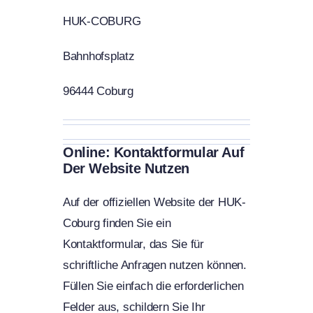
HUK-COBURG
Bahnhofsplatz
96444 Coburg
Online: Kontaktformular Auf
Der Website Nutzen
Auf der offiziellen Website der HUK-
Coburg finden Sie ein
Kontaktformular, das Sie für
schriftliche Anfragen nutzen können.
Füllen Sie einfach die erforderlichen
Felder aus, schildern Sie Ihr