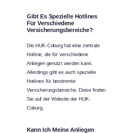
Gibt Es Spezielle Hotlines
Für Verschiedene
Versicherungsbereiche?
Die HUK-Coburg hat eine zentrale
Hotline, die für verschiedene
Anliegen genutzt werden kann.
Allerdings gibt es auch spezielle
Hotlines für bestimmte
Versicherungsbereiche. Diese finden
Sie auf der Website der HUK-
Coburg.
Kann Ich Meine Anliegen