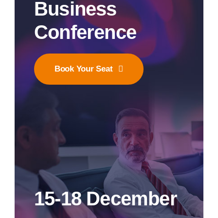
Business
Conference
Book Your Seat
15-18 December