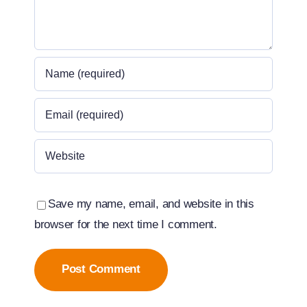
Save my name, email, and website in this
browser for the next time I comment.