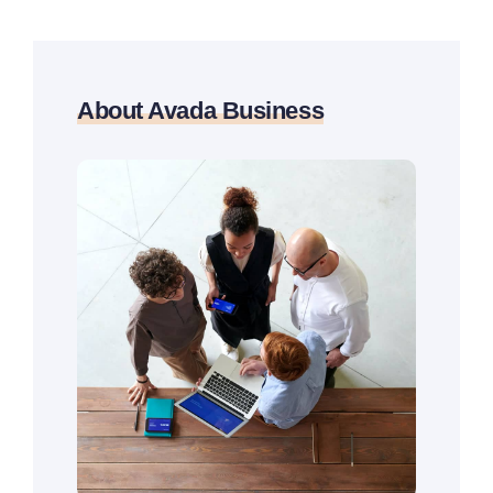
About Avada Business