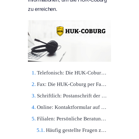
zu erreichen.
Telefonisch: Die HUK-Coburg Hotline nutzen
Fax: Die HUK-Coburg per Fax kontaktieren
Schriftlich: Postanschrift der HUK-Coburg
Online: Kontaktformular auf der Website nutzen
Filialen: Persönliche Beratung vor Ort
Häufig gestellte Fragen zu HUK-Coburg Kontakt: