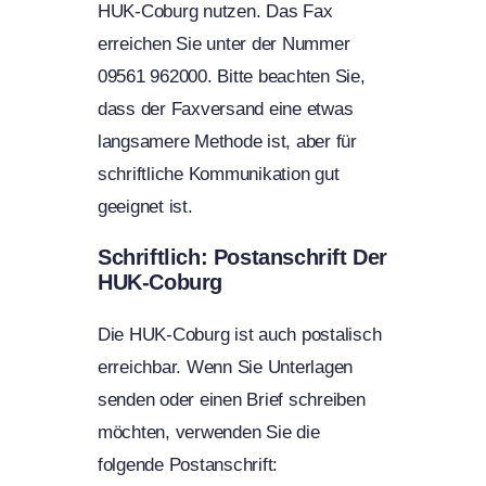
HUK-Coburg nutzen. Das Fax
erreichen Sie unter der Nummer
09561 962000. Bitte beachten Sie,
dass der Faxversand eine etwas
langsamere Methode ist, aber für
schriftliche Kommunikation gut
geeignet ist.
Schriftlich: Postanschrift Der
HUK-Coburg
Die HUK-Coburg ist auch postalisch
erreichbar. Wenn Sie Unterlagen
senden oder einen Brief schreiben
möchten, verwenden Sie die
folgende Postanschrift: