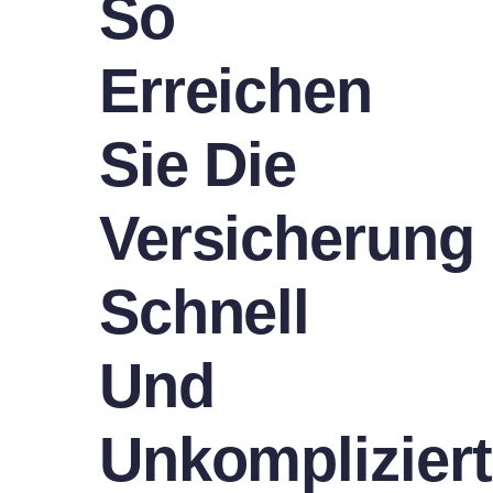
So
Erreichen
Sie Die
Versicherung
Schnell
Und
Unkompliziert