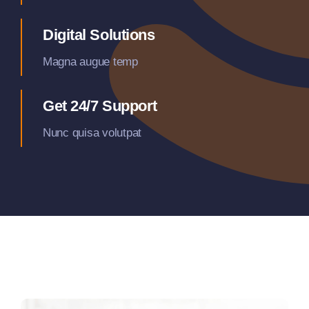
Digital Solutions
Magna augue temp
Get 24/7 Support
Nunc quisa volutpat