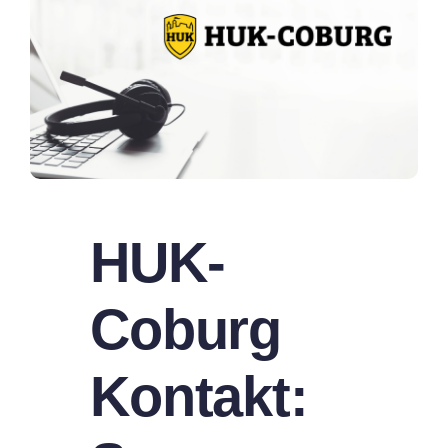
HUK-
Coburg
Kontakt: