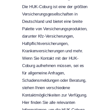
Die HUK-Coburg ist eine der größten
Versicherungsgesellschaften in
Deutschland und bietet eine breite
Palette von Versicherungsprodukten,
darunter Kfz-Versicherungen,
Haftpflichtversicherungen,
Krankenversicherungen und mehr.
Wenn Sie Kontakt mit der HUK-
Coburg aufnehmen müssen, sei es
für allgemeine Anfragen,
Schadensmeldungen oder Beratung,
stehen Ihnen verschiedene
Kontaktmöglichkeiten zur Verfügung.
Hier finden Sie alle relevanten
Informationen, um die HUK-Coburg