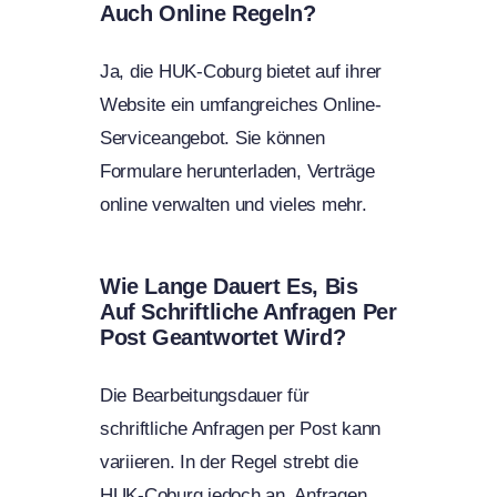
Auch Online Regeln?
Ja, die HUK-Coburg bietet auf ihrer
Website ein umfangreiches Online-
Serviceangebot. Sie können
Formulare herunterladen, Verträge
online verwalten und vieles mehr.
Wie Lange Dauert Es, Bis
Auf Schriftliche Anfragen Per
Post Geantwortet Wird?
Die Bearbeitungsdauer für
schriftliche Anfragen per Post kann
variieren. In der Regel strebt die
HUK-Coburg jedoch an, Anfragen