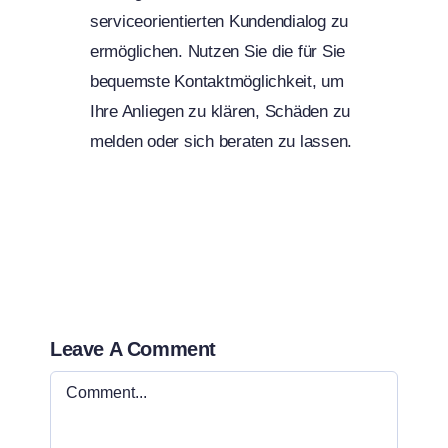
serviceorientierten Kundendialog zu
ermöglichen. Nutzen Sie die für Sie
bequemste Kontaktmöglichkeit, um
Ihre Anliegen zu klären, Schäden zu
melden oder sich beraten zu lassen.
Leave A Comment
Comment