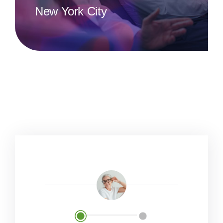
New York City