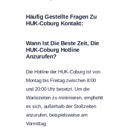
Häufig Gestellte Fragen Zu
HUK-Coburg Kontakt:
Wann Ist Die Beste Zeit, Die
HUK-Coburg Hotline
Anzurufen?
Die Hotline der HUK-Coburg ist von
Montag bis Freitag zwischen 8:00
und 20:00 Uhr besetzt. Um die
Wartezeiten zu minimieren, empfiehlt
es sich, außerhalb der Stoßzeiten
anzurufen, beispielsweise am
Vormittag.