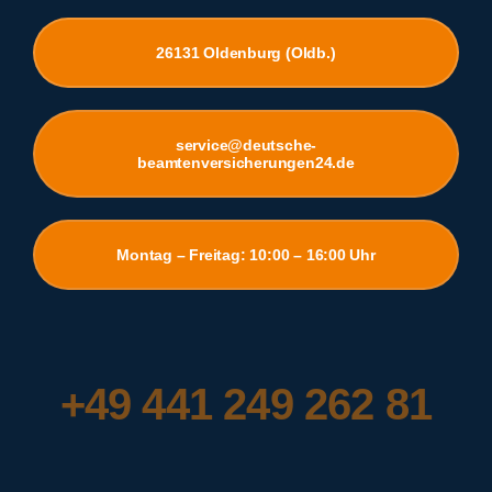
26131 Oldenburg (Oldb.)
service@deutsche-
beamtenversicherungen24.de
Montag – Freitag: 10:00 – 16:00 Uhr
+49 441 249 262 81