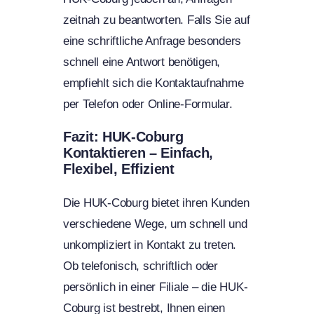
zeitnah zu beantworten. Falls Sie auf
eine schriftliche Anfrage besonders
schnell eine Antwort benötigen,
empfiehlt sich die Kontaktaufnahme
per Telefon oder Online-Formular.
Fazit: HUK-Coburg
Kontaktieren – Einfach,
Flexibel, Effizient
Die HUK-Coburg bietet ihren Kunden
verschiedene Wege, um schnell und
unkompliziert in Kontakt zu treten.
Ob telefonisch, schriftlich oder
persönlich in einer Filiale – die HUK-
Coburg ist bestrebt, Ihnen einen