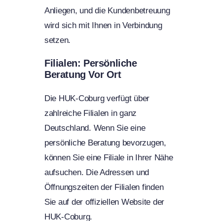
Anliegen, und die Kundenbetreuung
wird sich mit Ihnen in Verbindung
setzen.
Filialen: Persönliche
Beratung Vor Ort
Die HUK-Coburg verfügt über
zahlreiche Filialen in ganz
Deutschland. Wenn Sie eine
persönliche Beratung bevorzugen,
können Sie eine Filiale in Ihrer Nähe
aufsuchen. Die Adressen und
Öffnungszeiten der Filialen finden
Sie auf der offiziellen Website der
HUK-Coburg.